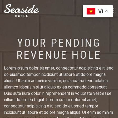
VI
YOUR PENDING
REVENUE HOLE
Lorem ipsum dolor sit amet, consectetur adipisicing elit, sed
do eiusmod tempor incididunt ut labore et dolore magna
aliqua. Ut enim ad minim veniam, quis nostrud exercitation
ullamco laboris nisi ut aliquip ex ea commodo consequat.
Duis aute irure dolor in reprehenderit in voluptate velit esse
cillum dolore eu fugiat. Lorem ipsum dolor sit amet,
consectetur adipisicing elit, sed do eiusmod tempor
incididunt ut labore et dolore magna aliqua. Ut enim ad minim