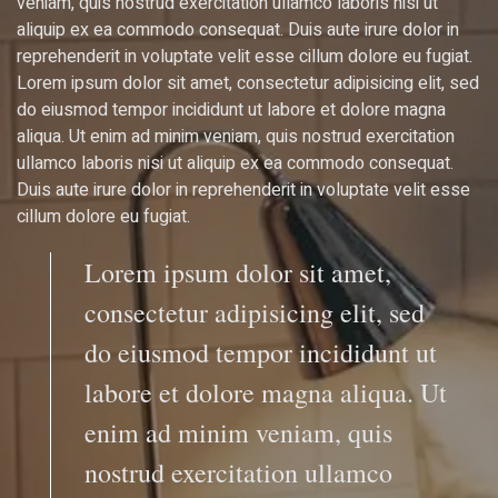
veniam, quis nostrud exercitation ullamco laboris nisi ut
aliquip ex ea commodo consequat. Duis aute irure dolor in
reprehenderit in voluptate velit esse cillum dolore eu fugiat.
Lorem ipsum dolor sit amet, consectetur adipisicing elit, sed
do eiusmod tempor incididunt ut labore et dolore magna
aliqua. Ut enim ad minim veniam, quis nostrud exercitation
ullamco laboris nisi ut aliquip ex ea commodo consequat.
Duis aute irure dolor in reprehenderit in voluptate velit esse
cillum dolore eu fugiat.
Lorem ipsum dolor sit amet,
consectetur adipisicing elit, sed
do eiusmod tempor incididunt ut
labore et dolore magna aliqua. Ut
enim ad minim veniam, quis
nostrud exercitation ullamco