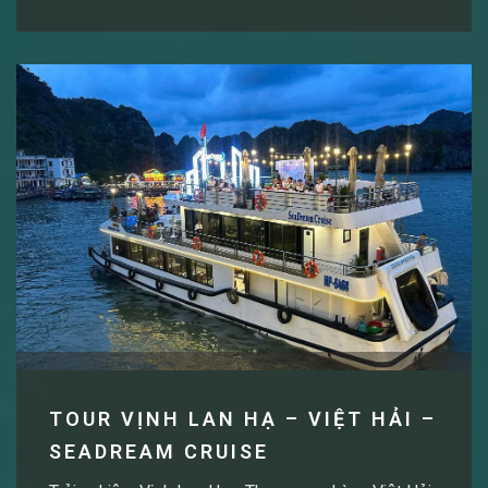
TOUR VỊNH LAN HẠ – VIỆT HẢI –
SEADREAM CRUISE