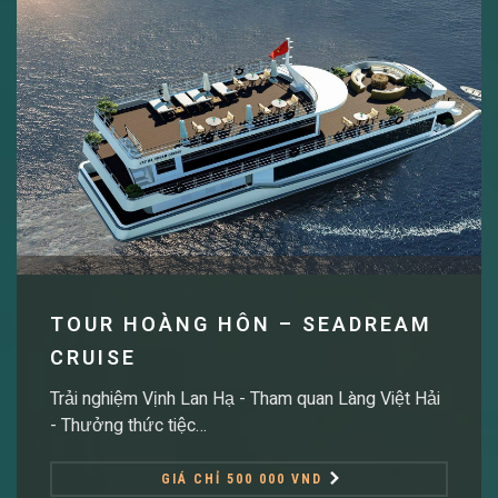
TOUR HOÀNG HÔN – SEADREAM
CRUISE
Trải nghiệm Vịnh Lan Hạ - Tham quan Làng Việt Hải
- Thưởng thức tiệc…
GIÁ CHỈ 500 000 VND