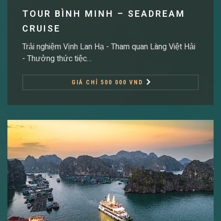
TOUR BÌNH MINH – SEADREAM
CRUISE
Trải nghiệm Vịnh Lan Hạ - Tham quan Làng Việt Hải
- Thưởng thức tiệc…
GIÁ CHỈ 500 000 VND