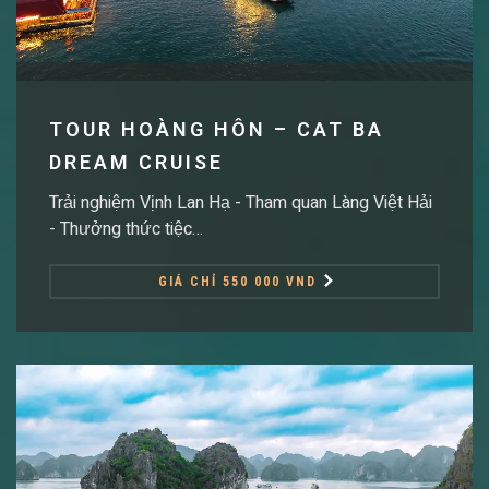
TOUR HOÀNG HÔN – CAT BA
DREAM CRUISE
Trải nghiệm Vịnh Lan Hạ - Tham quan Làng Việt Hải
- Thưởng thức tiệc…
GIÁ CHỈ 550 000 VND