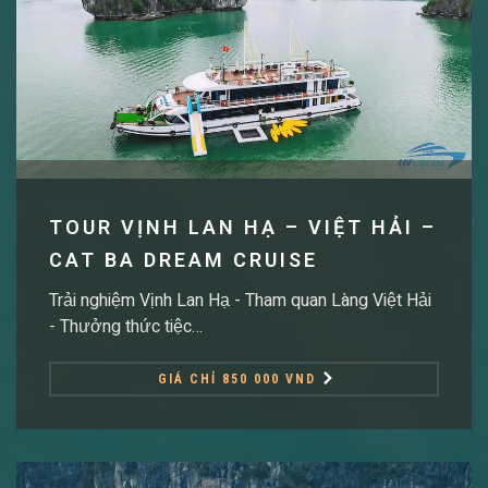
TOUR VỊNH LAN HẠ – VIỆT HẢI –
CAT BA DREAM CRUISE
Trải nghiệm Vịnh Lan Hạ - Tham quan Làng Việt Hải
- Thưởng thức tiệc…
GIÁ CHỈ 850 000 VND